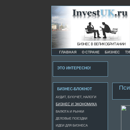
ГЛАВНАЯ
О СТРАНЕ
БИЗНЕС
ТУ
ЭТО ИНТЕРЕСНО!
Пси
БИЗНЕС-БЛОКНОТ
АУДИТ, БУХУЧЕТ, НАЛОГИ
БИЗНЕС И ЭКОНОМИКА
ВАЛЮТА И РЫНКИ
ДЕЛОВЫЕ ПОЕЗДКИ
ИДЕИ ДЛЯ БИЗНЕСА