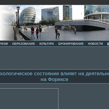
РИЗМ
ОБРАЗОВАНИЕ
КУЛЬТУРА
БРОНИРОВАНИЕ
НОВОСТИ
хологическое состояние влияет на деятельн
на Форексе