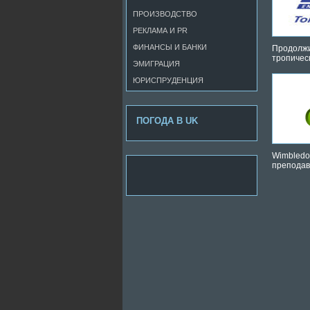
ПРОИЗВОДСТВО
РЕКЛАМА И PR
ФИНАНСЫ И БАНКИ
Продолжи
тропичес
ЭМИГРАЦИЯ
ЮРИСПРУДЕНЦИЯ
ПОГОДА В UK
Wimbledon
преподав