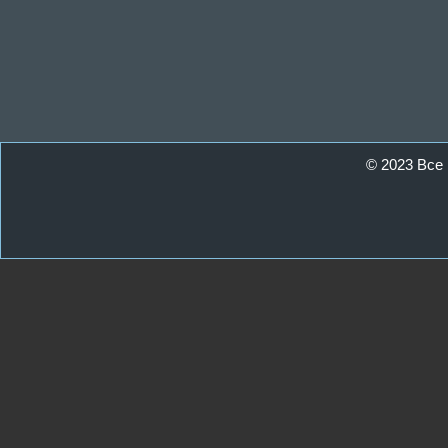
© 2023 Все