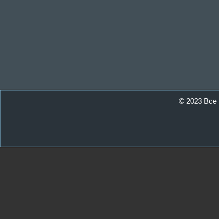
© 2023 Все