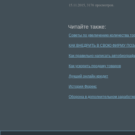
15.11.2015, 3176 просмотров.
Читайте также:
Советы по увеличению количества тор
КАК ВНЕДРИТЬ В СВОЮ ФИРМУ ПО
Как правильно написать автобиогра
Как ускорить продажу товаров
Лучший онлайн кредит
История Форекс
Оборона в дополнительном заработке 