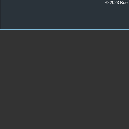
© 2023 Все