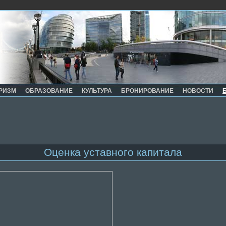
РИЗМ
ОБРАЗОВАНИЕ
КУЛЬТУРА
БРОНИРОВАНИЕ
НОВОСТИ
Оценка уставного капитала