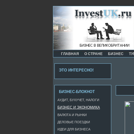
ГЛАВНАЯ
О СТРАНЕ
БИЗНЕС
ТУ
ЭТО ИНТЕРЕСНО!
БИЗНЕС-БЛОКНОТ
АУДИТ, БУХУЧЕТ, НАЛОГИ
БИЗНЕС И ЭКОНОМИКА
ВАЛЮТА И РЫНКИ
ДЕЛОВЫЕ ПОЕЗДКИ
ИДЕИ ДЛЯ БИЗНЕСА